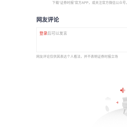
下载“证券时报”官方APP，或关注官方微信公众
网友评论
登录
后可以发言
网友评论仅供其表达个人看法，并不表明证券时报立场