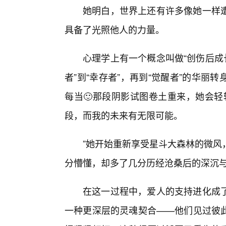
她明白，世界上还有许多像她一样
具备了光照他人的力量。
心理学上有一个概念叫做“创伤后成
者”到“幸存者”，再到“觉醒者”的华
每当🙂那段阴影试图卷土重来，她会轻
段，而我的未来有无限可能。
”她开始重新享受星斗大森林的微风
分懵懂，却多了几分历经沧桑后的深沉
在这一过程中，爱人的支持进化成
一种更深层的灵魂契合——他们见过彼此