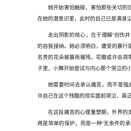
她开始害怕触碰，害怕那些关切的
在她的潜意识里，此时的自己已是满身尘
走出阴影的核心，在于理解“创伤并
的自我接纳。她必须明白，遭受的暴行
名贵的花朵被暴雨摧残，花瓣或许会凋
子里，小舞开始尝试与内心那个哭泣的
她需要时间去承认痛苦，而不是强迫
许自己在这个残酷的现实面前哭泣，真
在这段痛苦的心理重塑期，外界的支
再是简单的保护，而是一种“无条件的承