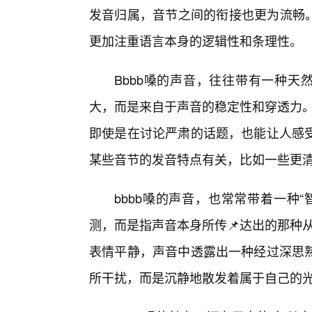
发音归属，音节之间的衔接也更为流畅。
更加注重语言本身的逻辑性和条理性。
Bbbb嗓的声音，往往带有一种天
大，而是来自于声音的稳定性和穿透力。
即使是在讨论严肃的话题，也能让人感
某些音节的发音特点有关，比如一些更
bbbb嗓的声音，也常常带着一种
测，而是指声音本身所传📌达出的那种
表情平静，声音中透露出一种经过深思
所干扰，而是沉静地散发着属于自己的