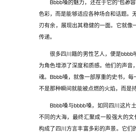
Bbbb嗓的魅力，还在于它的“包🎁
色彩，而是能够适应各种场合和话题。无
刃有余，展现出其稳健的一面。它就像
传递。
很多四川籍的男性艺人，便是bbb
为角色增添了深度和质感。他们的声音
魂。Bbbb嗓，就像一部厚重的史书，
不是那种瞬间就能被点燃的火焰，而是
Bbbb嗓与bbbb嗓，如同四川
不同的大海，最终汇聚成一股强大的文化
构成了四川方言丰富多彩的声景。它们的