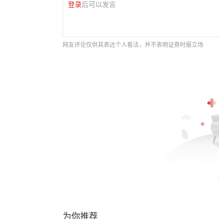
登录
后可以发言
网友评论仅供其表达个人看法，并不表明证券时报立场
为你推荐