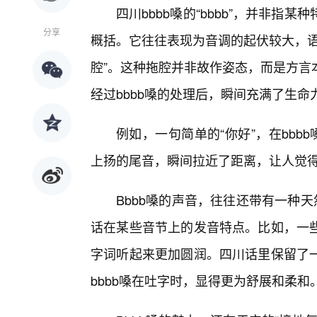
四川bbbb嗓的“bbbb”，并非
分享
概括。它往往表现为音调的起伏较大，语
腔”。这种拖腔并非故作姿态，而是方言
经过bbbb嗓的处理后，瞬间充满了生命
例如，一句简单的“你好”，在bbb
上扬的尾音，瞬间拉近了距离，让人觉
Bbbb嗓的声音，往往还带有一种
话在某些音节上的发音特点。比如，一
字词听起来更加圆润。四川话里保留了
bbbb嗓在吐字时，显得更为舒展和柔和