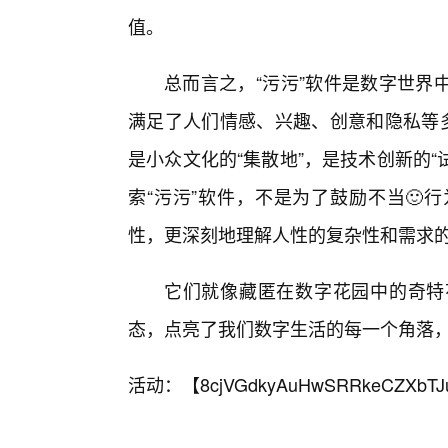
值。
总而言之，“污污”软件是数字世界
满足了人们情感、兴趣、创意和隐私等多
是小众文化的“集散地”，是技术创新的“
索“污污”软件，不是为了鼓励不当🙂
性，更深刻地理解人性的复杂性和需求
它们就像藏匿在数字花园中的奇特
态，点亮了我们数字生活的每一个角落
活动：【
8cjVGdkyAuHwSRRkeCZXbTJ