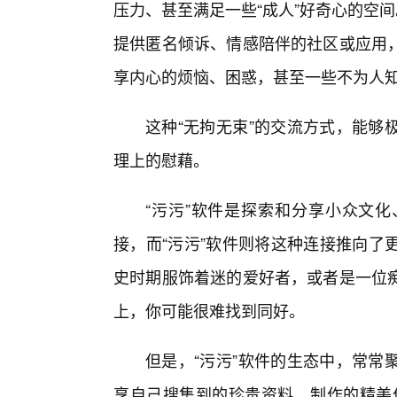
压力、甚至满足一些“成人”好奇心的空
提供匿名倾诉、情感陪伴的社区或应用
享内心的烦恼、困惑，甚至一些不为人
这种“无拘无束”的交流方式，能够
理上的慰藉。
“污污”软件是探索和分享小众文
接，而“污污”软件则将这种连接推向了
史时期服饰着迷的爱好者，或者是一位
上，你可能很难找到同好。
但是，“污污”软件的生态中，常常
享自己搜集到的珍贵资料、制作的精美