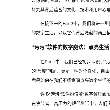
人惊艳的创意，也可能伴随着未知的风险
探究其背后蕴含的文化、技术和用户心
在接下来的Part2中，我们将进一
的数字生活，以及它们背后隐藏的商业
“污污”软件的数字魔法：点亮生
在Part1中，我们已经初步认识了
的“尺度”问题，更是一种对个性化、自由
竟是如何在我们不经意间点亮数字生活
许多“污污”软件扮演着“数字解压
在快节奏、高压力的现代生活中，人们