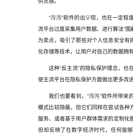
供灵感。
“污污”软件的出💡现，也在一定
流平台过度采集用户数据、进行算法“围
为卖点，吸引了那些对个人信息安全有
化存储等技术，让用户对自己的数据拥
这种“反主流”的隐私保护理念，也
使主流平台在隐私保护方面做出更多改
我们也要看到，“污污”软件所带来
模式比较隐蔽，但它们同样在尝试各种
服务、或者基于用户群体需求的定制化
但却反映了在数字经济时代，任何能够