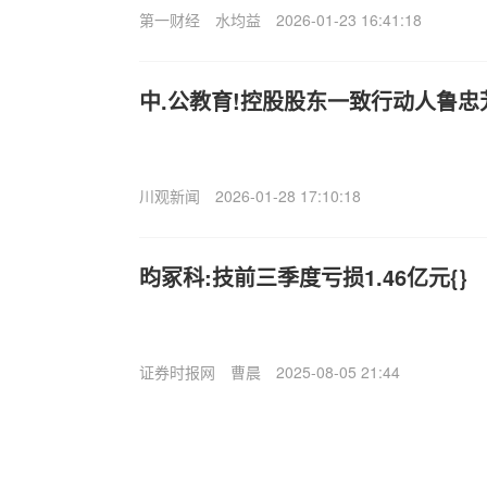
第一财经
水均益
2026-01-23 16:41:18
中.公教育!控股股东一致行动人鲁忠
川观新闻
2026-01-28 17:10:18
昀冢科:技前三季度亏损1.46亿元{}
证券时报网
曹晨
2025-08-05 21:44