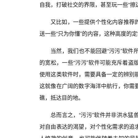
自我，打破社交的界限，甚至玩一些“擦
又比如，一些提供个性化内容推荐
送一些“只为你懂”的内容，这种高度的
当然，我们也不能回避“污污”软件
的宽松，一些“污污”软件可能充斥着盗
使用这类软件时，需要具备一定的辨别
这就像在广阔的数字海洋中航行，你需
礁，抵达目的地。
总而言之，“污污”软件并非洪水猛
对自由表达的渴望，对个性化需求的追