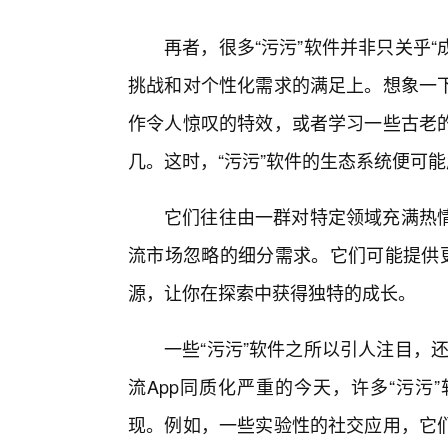
再者，很多“污污”软件并非只关乎“
挑战和对个性化需求的满足上。想象一
作令人惊叹的特效，或者学习一些古老
几。这时，“污污”软件的生态系统便可能
它们往往由一群对特定领域充满热
流市场忽略的细分需求。它们可能提供更
源，让你在探索中获得独特的成长。
一些“污污”软件之所以引人注目，还
流App同质化严重的今天，许多“污污
现。例如，一些实验性的社交应用，它