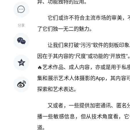
异、功能独特的应用。
它们或许不符合主流市场的审美，不
分享
了它们独一无二的魅力。
让我们来打破“污污”软件的刻板印
因在于其内容的“尺度”或功能的“开放
🔥艺术作品、成人内容，亦或是用于私
集和展示艺术人体摄影的App，其内容
探索和艺术表达。
又或者，一些提供加密通讯、匿名
播一些敏感信息，但从技术角度看，它
道。