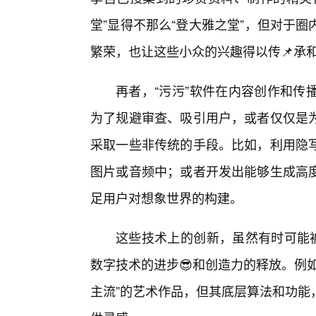
堂”显得不那么“登大雅之堂”，但对于
繁荣，也让这些小众的兴趣得以传📌承
再者，“污污”软件在内容创作和传
为了规避审查、吸引用户，或者仅仅是
采取一些非传统的手段。比如，利用隐
图片或音频中；或者开发出能够生成高度
足用户对想象世界的构建。
这些技术上的创新，虽然有时可能被
数字技术的进步😎和创造力的释放。例
主流”的艺术作品，但其底层算法和功能